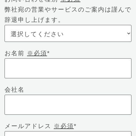
弊社宛の営業やサービスのご案内は謹んで
辞退申し上げます。
お名前
※必須
*
会社名
メールアドレス
※必須
*