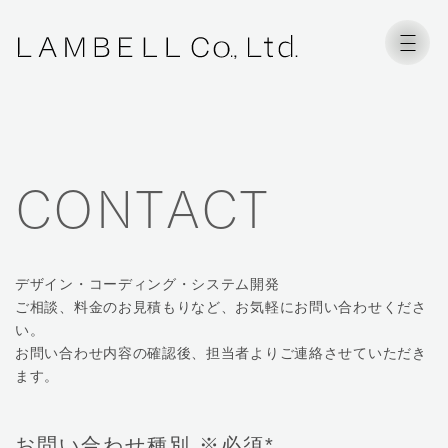
CONTACT
デザイン・コーディング・システム開発
ご相談、料金のお見積もりなど、お気軽にお問い合わせくださ
い。
お問い合わせ内容の確認後、担当者よりご連絡させていただき
ます。
お問い合わせ種別
※必須
*