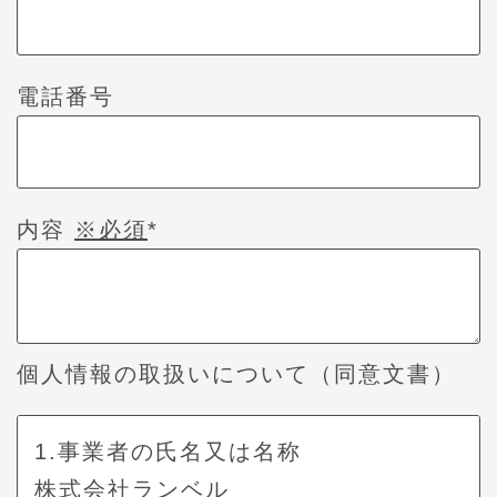
電話番号
内容
※必須
*
個人情報の取扱いについて（同意文書）
1.事業者の氏名又は名称
株式会社ランベル